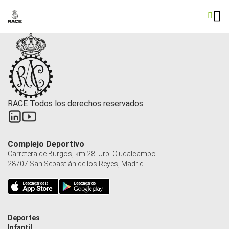
RACE Todos los derechos reservados
Complejo Deportivo
Carretera de Burgos, km 28. Urb. Ciudalcampo.
28707 San Sebastián de los Reyes, Madrid
Deportes
Infantil