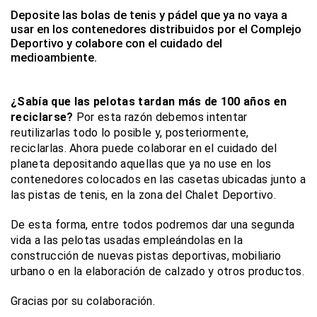
Deposite las bolas de tenis y pádel que ya no vaya a
usar en los contenedores distribuidos por el Complejo
Deportivo y colabore con el cuidado del
medioambiente.
¿Sabía que las pelotas tardan más de 100 años en
reciclarse?
Por esta razón debemos intentar
reutilizarlas todo lo posible y, posteriormente,
reciclarlas. Ahora puede colaborar en el cuidado del
planeta depositando aquellas que ya no use en los
contenedores colocados en las casetas ubicadas junto a
las pistas de tenis, en la zona del Chalet Deportivo.
De esta forma, entre todos podremos dar una segunda
vida a las pelotas usadas empleándolas en la
construcción de nuevas pistas deportivas, mobiliario
urbano o en la elaboración de calzado y otros productos.
Gracias por su colaboración.