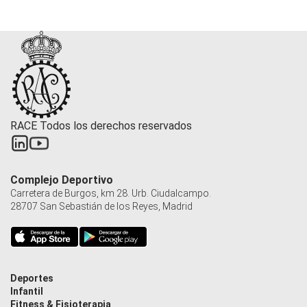
RACE Todos los derechos reservados
Complejo Deportivo
Carretera de Burgos, km 28. Urb. Ciudalcampo.
28707 San Sebastián de los Reyes, Madrid
Deportes
Infantil
Fitness & Fisioterapia