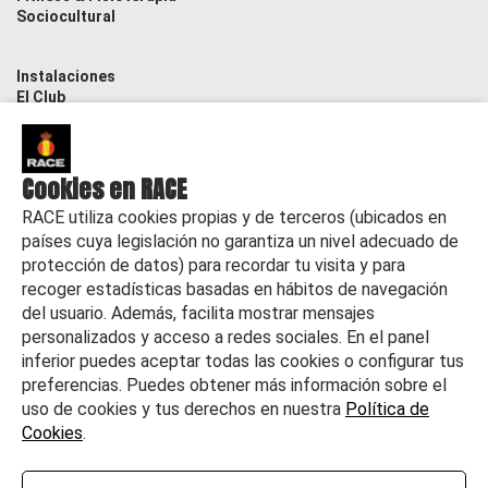
Sociocultural
Instalaciones
El Club
Contacto
Actualidad
Cookies en RACE
RACE utiliza cookies propias y de terceros (ubicados en
países cuya legislación no garantiza un nivel adecuado de
protección de datos) para recordar tu visita y para
recoger estadísticas basadas en hábitos de navegación
del usuario. Además, facilita mostrar mensajes
personalizados y acceso a redes sociales. En el panel
inferior puedes aceptar todas las cookies o configurar tus
preferencias. Puedes obtener más información sobre el
uso de cookies y tus derechos en nuestra
Política de
Cookies
.
©
2026 RACE Todos los derechos reservados