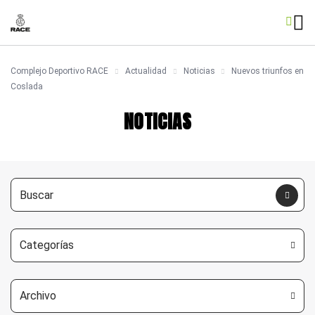
Complejo Deportivo RACE
Actualidad
Noticias
Nuevos triunfos en
Coslada
NOTICIAS
Categorías
Archivo