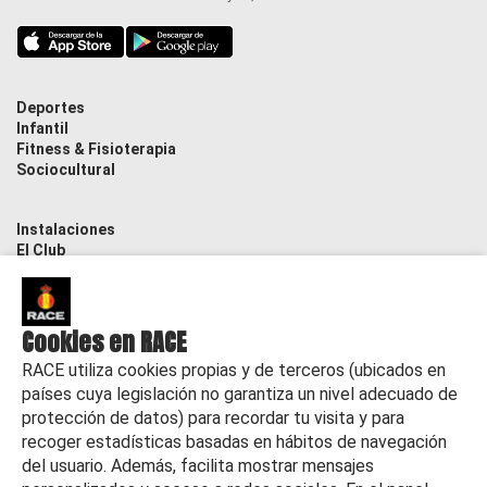
Deportes
Infantil
Fitness & Fisioterapia
Sociocultural
Instalaciones
El Club
Contacto
Actualidad
Cookies en RACE
RACE utiliza cookies propias y de terceros (ubicados en
países cuya legislación no garantiza un nivel adecuado de
protección de datos) para recordar tu visita y para
recoger estadísticas basadas en hábitos de navegación
del usuario. Además, facilita mostrar mensajes