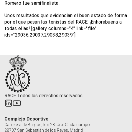
Romero fue semifinalista.
Unos resultados que evidencian el buen estado de forma
por el que pasan las tenistas del RACE.
¡Enhorabuena a
todas ellas!
[gallery columns="4" link="file"
ids="29036,29037,29038,29039"]
RACE Todos los derechos reservados
Complejo Deportivo
Carretera de Burgos, km 28. Urb. Ciudalcampo.
28707 San Sebastián de los Reyes, Madrid