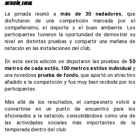
NATACIÓN_SOCIAL
La jornada reunió a
más de 30 nadadores
, que
disfrutaron de una competición marcada por el
compañerismo, el deporte y el buen ambiente. Los
participantes tuvieron la oportunidad de demostrar su
nivel en distintas pruebas y compartir una mañana de
natación en las instalaciones del club.
En esta sexta edición se disputaron las pruebas de
50
metros de cada estilo
,
100 metros estilos individual
y
una novedosa
prueba de fondo
, que aportó un atractivo
añadido a la competición y fue muy bien recibida por los
participantes.
Más allá de los resultados, el campeonato volvió a
convertirse en un punto de encuentro para los
aficionados a la natación, consolidándose como una de
las actividades sociales más importantes de la
temporada dentro del club.