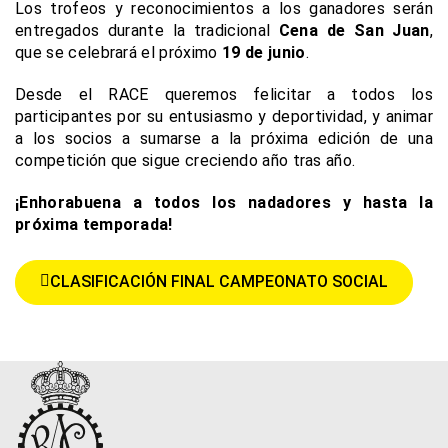
Los trofeos y reconocimientos a los ganadores serán
entregados durante la tradicional
Cena de San Juan
,
que se celebrará el próximo
19 de junio
.
Desde el RACE queremos felicitar a todos los
participantes por su entusiasmo y deportividad, y animar
a los socios a sumarse a la próxima edición de una
competición que sigue creciendo año tras año.
¡Enhorabuena a todos los nadadores y hasta la
próxima temporada!
CLASIFICACIÓN FINAL CAMPEONATO SOCIAL