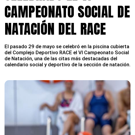
CAMPEONATO SOCIAL DE
NATACIÓN DEL RACE
El pasado 29 de mayo se celebró en la piscina cubierta
del Complejo Deportivo RACE el VI Campeonato Social
de Natación, una de las citas más destacadas del
calendario social y deportivo de la sección de natación.