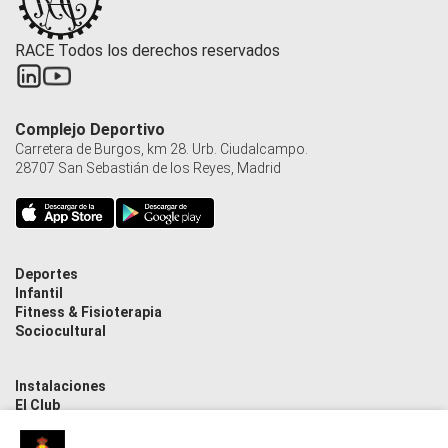
RACE Todos los derechos reservados
Complejo Deportivo
Carretera de Burgos, km 28. Urb. Ciudalcampo.
28707 San Sebastián de los Reyes, Madrid
Deportes
Infantil
Fitness & Fisioterapia
Sociocultural
Instalaciones
El Club
Contacto
Actualidad