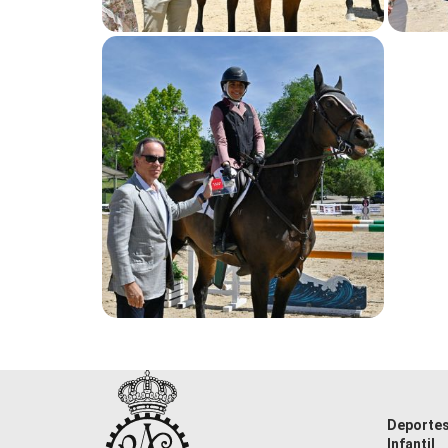
Deporte
Infantil