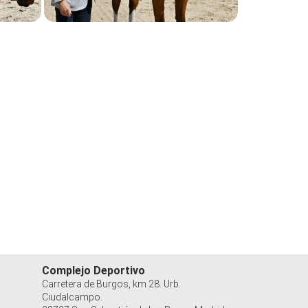
Complejo Deportivo
Carretera de Burgos, km 28. Urb.
Ciudalcampo.