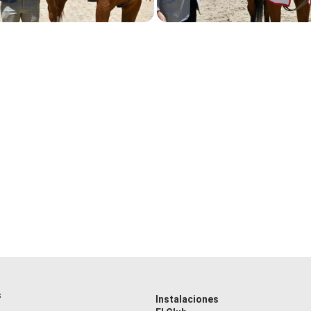
s
Instalaciones