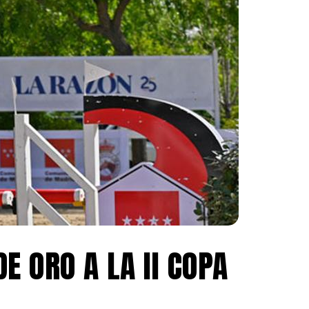
E ORO A LA II COPA