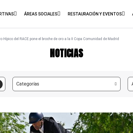
RTIVAS
ÁREAS SOCIALES
RESTAURACIÓN Y EVENTOS
ro Hípico del RACE pone el broche de oro a la II Copa Comunidad de Madrid
NOTICIAS
Categorías