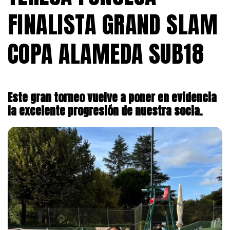
FINALISTA GRAND SLAM
COPA ALAMEDA SUB18
Este gran torneo vuelve a poner en evidencia
la excelente progresión de nuestra socia.