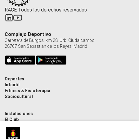
RACE Todos los derechos reservados
Complejo Deportivo
Carretera de Burgos, km 28. Urb. Ciudalcampo.
28707 San Sebastián de los Reyes, Madrid
Deportes
Infantil
Fitness & Fisioterapia
Sociocultural
Instalaciones
El Club
Contacto
Actualidad