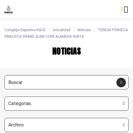
Complejo Deportivo RACE
Actualidad
Noticias
TERESA FONSECA
FINALISTA GRAND SLAM COPA ALAMEDA SUB18
NOTICIAS
Categorías
Archivo