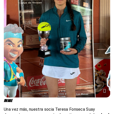
IMAGE
Una vez más, nuestra socia Teresa Fonseca Suay