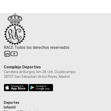
RACE Todos los derechos reservados
Complejo Deportivo
Carretera de Burgos, km 28. Urb. Ciudalcampo.
28707 San Sebastián de los Reyes, Madrid
Deportes
Infantil