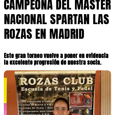
CAMPEONA DEL MÁSTER
NACIONAL SPARTAN LAS
ROZAS EN MADRID
Este gran torneo vuelve a poner en evidencia
la excelente progresión de nuestra socia.