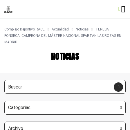
Complejo Deportivo RACE
Actualidad
Noticias
TERESA
FONSECA, CAMPEONA DEL MÁSTER NACIONAL SPARTAN LAS ROZAS EN
MADRID
NOTICIAS
Categorías
Archivo