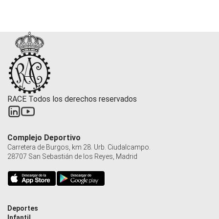
RACE Todos los derechos reservados
Complejo Deportivo
Carretera de Burgos, km 28. Urb. Ciudalcampo.
28707 San Sebastián de los Reyes, Madrid
Deportes
Infantil