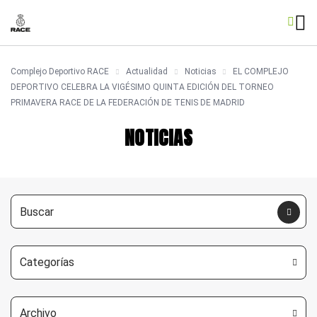
Complejo Deportivo RACE
Actualidad
Noticias
EL COMPLEJO
DEPORTIVO CELEBRA LA VIGÉSIMO QUINTA EDICIÓN DEL TORNEO
PRIMAVERA RACE DE LA FEDERACIÓN DE TENIS DE MADRID
NOTICIAS
Categorías
Archivo