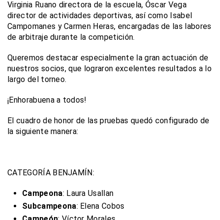
Virginia Ruano directora de la escuela, Óscar Vega
director de actividades deportivas, así como Isabel
Campomanes y Carmen Heras, encargadas de las labores
de arbitraje durante la competición.
Queremos destacar especialmente la gran actuación de
nuestros socios, que lograron excelentes resultados a lo
largo del torneo.
¡Enhorabuena a todos!
El cuadro de honor de las pruebas quedó configurado de
la siguiente manera:
CATEGORÍA BENJAMÍN:
Campeona
: Laura Usallan
Subcampeona
: Elena Cobos
Campeón
: Víctor Morales