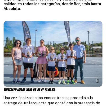
calidad en todas las categorías, desde Benjamín hasta
Absoluto.
WHATSAPP IMAGE 2026-05-26 AT 12.04.54
Una vez finalizados los encuentros, se procedió a la
entrega de trofeos, acto que contó con la presencia de