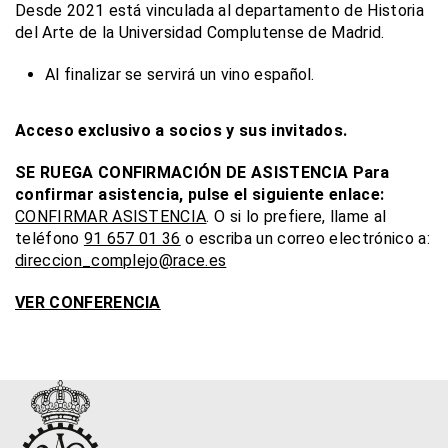
Desde 2021 está vinculada al departamento de Historia
del Arte de la Universidad Complutense de Madrid.
Al finalizar se servirá un vino español.
Acceso exclusivo a socios y sus invitados.
SE RUEGA CONFIRMACIÓN DE ASISTENCIA
Para
confirmar asistencia, pulse el siguiente enlace:
CONFIRMAR ASISTENCIA
. O si lo prefiere, llame al
teléfono
91 657 01 36
o escriba un correo electrónico a:
direccion_complejo@race.es
VER CONFERENCIA