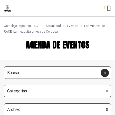
Complejo Deportivo RACE
Actualidad
Eventos
Los Viernes del
RACE: La mezquita omeya de Córdoba
AGENDA DE EVENTOS
Categorías
Archivo