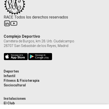
RACE Todos los derechos reservados
Complejo Deportivo
Carretera de Burgos, km 28. Urb. Ciudalcampo.
28707 San Sebastián de los Reyes, Madrid
Deportes
Infantil
Fitness & Fisioterapia
Sociocultural
Instalaciones
El Club
Contacto