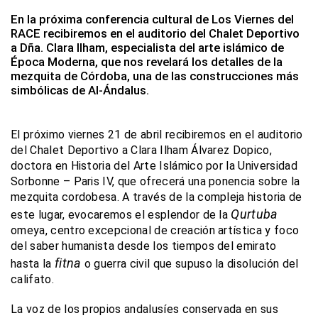
En la próxima conferencia cultural de Los Viernes del
RACE recibiremos en el auditorio del Chalet Deportivo
a Dña. Clara Ilham, especialista del arte islámico de
Época Moderna, que nos revelará los detalles de la
mezquita de Córdoba, una de las construcciones más
simbólicas de Al-Ándalus.
El próximo viernes 21 de abril recibiremos en el auditorio
del Chalet Deportivo a Clara Ilham Álvarez Dopico,
doctora en Historia del Arte Islámico por la Universidad
Sorbonne – Paris IV, que ofrecerá una ponencia sobre la
mezquita cordobesa. A través de la compleja historia de
Qurtuba
este lugar, evocaremos el esplendor de la
omeya, centro excepcional de creación artística y foco
del saber humanista desde los tiempos del emirato
fitna
hasta la
o guerra civil que supuso la disolución del
califato.
La voz de los propios andalusíes conservada en sus