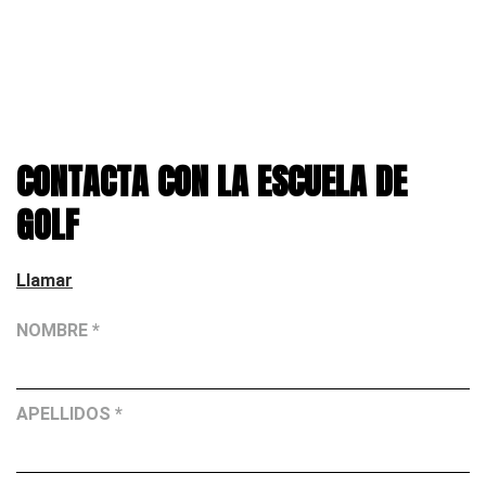
CONTACTA CON LA ESCUELA DE
GOLF
Llamar
NOMBRE *
APELLIDOS *