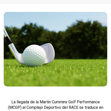
La llegada de la Martin Cummins Golf Performance
(MCGP) al Complejo Deportivo del RACE se traduce en