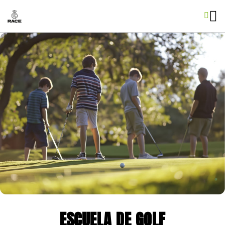
ESCUELA DE GOLF