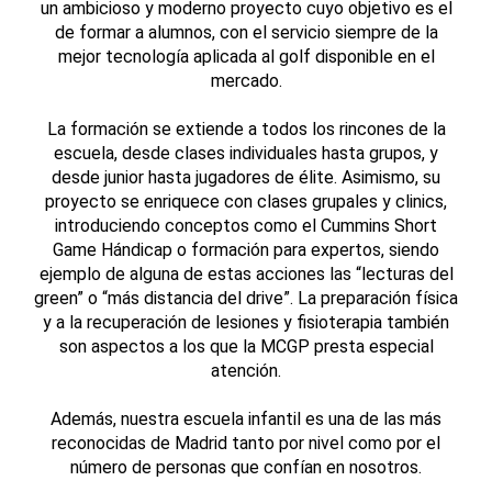
un ambicioso y moderno proyecto cuyo objetivo es el
de formar a alumnos, con el servicio siempre de la
mejor tecnología aplicada al golf disponible en el
mercado.
La formación se extiende a todos los rincones de la
escuela, desde clases individuales hasta grupos, y
desde junior hasta jugadores de élite. Asimismo, su
proyecto se enriquece con clases grupales y clinics,
introduciendo conceptos como el Cummins Short
Game Hándicap o formación para expertos, siendo
ejemplo de alguna de estas acciones las “lecturas del
green” o “más distancia del drive”. La preparación física
y a la recuperación de lesiones y fisioterapia también
son aspectos a los que la MCGP presta especial
atención.
Además, nuestra escuela infantil es una de las más
reconocidas de Madrid tanto por nivel como por el
número de personas que confían en nosotros.