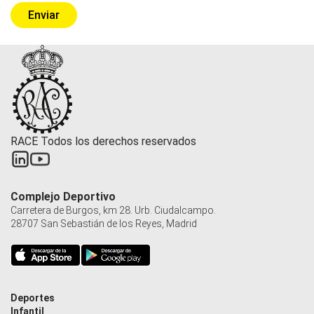
RACE Todos los derechos reservados
Complejo Deportivo
Carretera de Burgos, km 28. Urb. Ciudalcampo.
28707 San Sebastián de los Reyes, Madrid
Deportes
Infantil