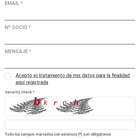
EMAIL *
Nº SOCIO *
MENSAJE *
Acepto el tratamiento de mis datos para la finalidad
aquí registrada
Security check *
Todo los campos marcados con asterisco (*) son obligatorios.