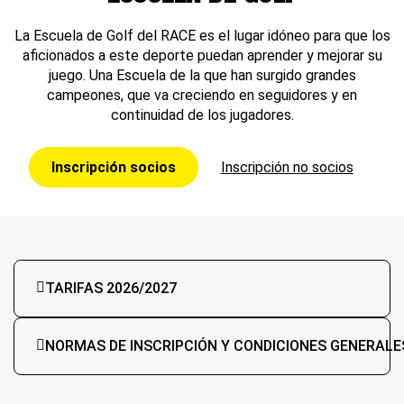
La Escuela de Golf del RACE es el lugar idóneo para que los
aficionados a este deporte puedan aprender y mejorar su
juego. Una Escuela de la que han surgido grandes
campeones, que va creciendo en seguidores y en
continuidad de los jugadores.
Inscripción socios
Inscripción no socios
TARIFAS 2026/2027
NORMAS DE INSCRIPCIÓN Y CONDICIONES GENERALE